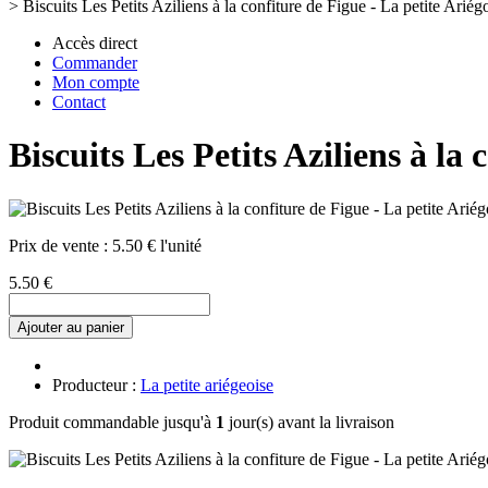
>
Biscuits Les Petits Aziliens à la confiture de Figue - La petite Ariég
Accès direct
Commander
Mon compte
Contact
Biscuits Les Petits Aziliens à la 
Prix de vente :
5.50 € l'unité
5.50 €
Ajouter au panier
Producteur :
La petite ariégeoise
Produit commandable jusqu'à
1
jour(s) avant la livraison