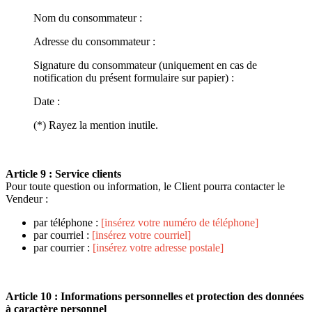
Nom du consommateur :
Adresse du consommateur :
Signature du consommateur (uniquement en cas de
notification du présent formulaire sur papier) :
Date :
(*) Rayez la mention inutile.
Article 9 : Service clients
Pour toute question ou information, le Client pourra contacter le
Vendeur :
par téléphone :
[insérez votre numéro de téléphone]
par courriel :
[insérez votre courriel]
par courrier :
[insérez votre adresse postale]
Article 10 : Informations personnelles et protection des données
à caractère personnel