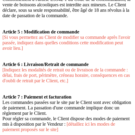
vente de boissons alcooliques est interdite aux mineurs. Le Client
déclare, sous sa seule responsabilité, être âgé de 18 ans révolus à la
date de passation de la commande.
Article 5 : Modification de commande
[Si vous permettez au Client de modifier sa commande après l'avoir
passée, indiquez dans quelles conditions cette modification peut
avoir lieu.]
Article 6 : Livraison/Retrait de commande
[Indiquez les modalités de retrait ou de livraison de la commande :
délai, frais de port, périmètre, créneau horaire, conséquences en cas
d'oubli de retrait par le Client, etc.]
Article 7 : Paiement et facturation
Les commandes passées sur le site par le Client sont avec obligation
de paiement. La passation d'une commande implique donc un
règlement par le Client.
Pour régler sa commande, le Client dispose des modes de paiement
mis à disposition par le Vendeur :
[détaillez ici les modes de
paiement proposés sur le site]