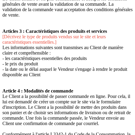
générales de vente avant la validation de sa commande. La
validation de la commande vaut acceptation des conditions générales
de vente.
Articles 3 : Caractéristiques des produits et services
[Décrivez le type de produits vendus sur le site et leurs
caractéristiques essentielles.]
Les informations suivantes sont transmises au Client de manière
claire et compréhensible :
- les caractéristiques essentielles des produits
- le prix du produit
- la date ou le délai auquel le Vendeur s'engage à rendre le produit
disponible au Client
Article 4 : Modalités de commande
Le Client a la possibilité de passer commande en ligne. Pour cela, il
lui est demandé de créer un compte sur le site via le formulaire
d'inscription. Le Client a la possibilité de mettre des produits dans
son panier et de choisir ses informations de livraison ou de retrait de
commande. Une fois la commande passée, le Vendeur envoie au
Client une confirmation de commande par courriel.
Conformément à l'article L3342-1 du Code de la Consommation, la