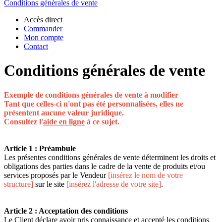
Conditions générales de vente
Accès direct
Commander
Mon compte
Contact
Conditions générales de vente
Exemple de conditions générales de vente à modifier
Tant que celles-ci n'ont pas été personnalisées, elles ne
présentent aucune valeur juridique.
Consultez l'
aide en ligne
à ce sujet.
Article 1 : Préambule
Les présentes conditions générales de vente déterminent les droits et
obligations des parties dans le cadre de la vente de produits et/ou
services proposés par le Vendeur
[insérez le nom de votre
structure]
sur le site
[insérez l'adresse de votre site]
.
Article 2 : Acceptation des conditions
Le Client déclare avoir pris connaissance et accepté les conditions