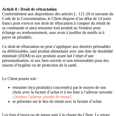
Article 8 : Droit de rétractation
Conformément aux dispositions des articles L. 121-20 et suivants du
Code de la Consommation, le Client dispose d’un délai de 14 jours
francs pour exercer son droit de rétractation à compter du retrait de
sa commande et ainsi retourner tout produit au Vendeur pour
échange ou remboursement, sans avoir à justifier de motifs ni à
payer de pénalités.
Ce droit de rétractation ne peut s’appliquer aux denrées périssables
ou détériorables, sauf produit alimentaire avec une date de durabilité
minimale (DDM) ni aux produits ayant fait l’objet d’une
personnalisation, ni aux bien ouverts et non retournables pour des
raisons d’hygiène ou de protection de la santé.
Le Client pourra soit :
retourner le(s) produit(s) concerné(s) par le moyen de son
choix avec la facture d’achat et à ses frais à l’adresse suivante
:
[insérez l'adresse postale de retour]
se présenter sur le lieu de retrait avec la facture d’achat.
Les frais d’envoi ou de retour sont à la charge du Client. Le retour