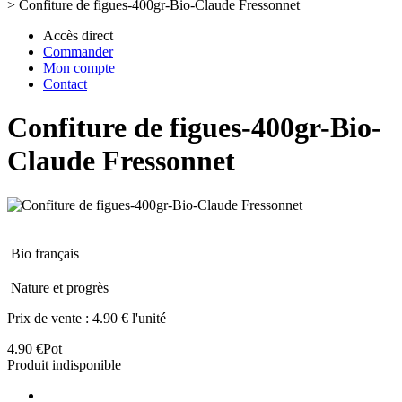
>
Confiture de figues-400gr-Bio-Claude Fressonnet
Accès direct
Commander
Mon compte
Contact
Confiture de figues-400gr-Bio-
Claude Fressonnet
Bio français
Nature et progrès
Prix de vente :
4.90 € l'unité
4.90 €
Pot
Produit indisponible