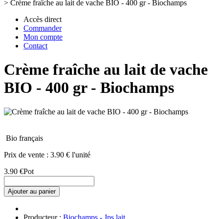
>
Crème fraîche au lait de vache BIO - 400 gr - Biochamps
Accès direct
Commander
Mon compte
Contact
Crème fraîche au lait de vache
BIO - 400 gr - Biochamps
Bio français
Prix de vente :
3.90 € l'unité
3.90 €
Pot
Ajouter au panier
Producteur :
Biochamps - Jps lait