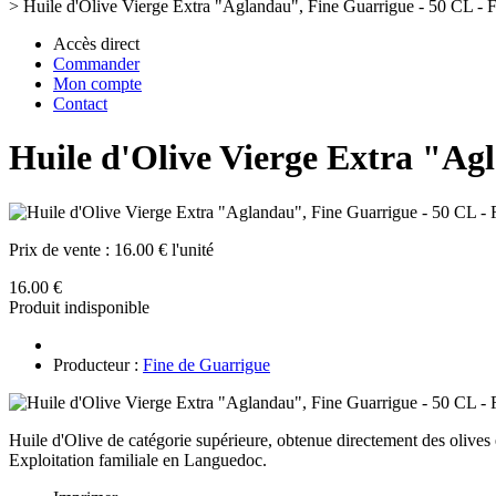
>
Huile d'Olive Vierge Extra "Aglandau", Fine Guarrigue - 50 CL - F
Accès direct
Commander
Mon compte
Contact
Huile d'Olive Vierge Extra "Agl
Prix de vente :
16.00 € l'unité
16.00 €
Produit indisponible
Producteur :
Fine de Guarrigue
Huile d'Olive de catégorie supérieure, obtenue directement des olive
Exploitation familiale en Languedoc.