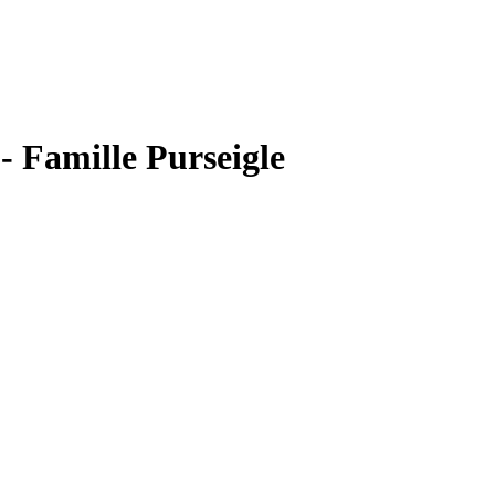
- Famille Purseigle