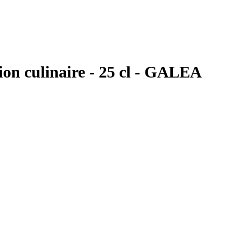
tion culinaire - 25 cl - GALEA