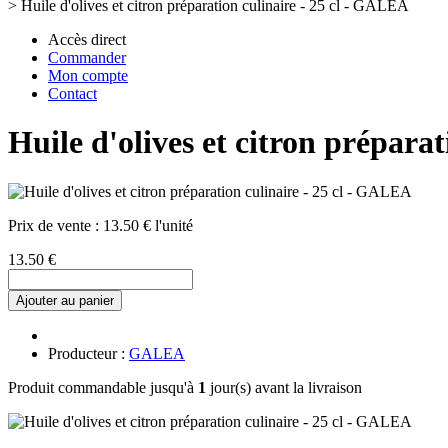
>
Huile d'olives et citron préparation culinaire - 25 cl - GALEA
Accès direct
Commander
Mon compte
Contact
Huile d'olives et citron prépara
Prix de vente :
13.50 € l'unité
13.50 €
Ajouter au panier
Producteur :
GALEA
Produit commandable jusqu'à
1
jour(s) avant la livraison